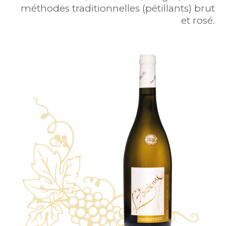
méthodes traditionnelles (pétillants) brut
et rosé.