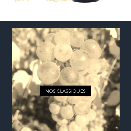
NOS CLASSIQUES