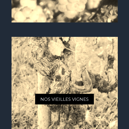
NOS VIEILLES VIGNES