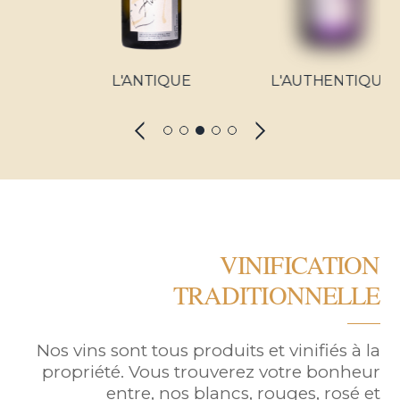
L'ANTIQUE
L'AUTHENTIQUE
VINIFICATION
TRADITIONNELLE
Nos vins sont tous produits et vinifiés à la
propriété. Vous trouverez votre bonheur
entre, nos blancs, rouges, rosé et