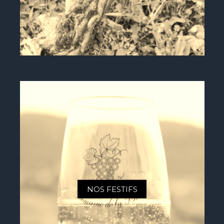
NOS FESTIFS