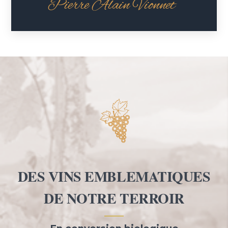
Pierre Alain Vionnet
DES VINS EMBLEMATIQUES
DE NOTRE TERROIR