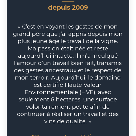
depuis 2009
« C’est en voyant les gestes de mon
grand père que j’ai appris depuis mon
plus jeune âge le travail de la vigne.
Ma passion était née et reste
aujourd’hui intacte. Il m’a inculqué
l’amour d’un travail bien fait, transmis
des gestes ancestraux et le respect de
mon terroir. Aujourd’hui, le domaine
est certifié Haute Valeur
Environnementale (HVE), avec
seulement 6 hectares, une surface
volontairement petite afin de
continuer à réaliser un travail et des
vins de qualité. »