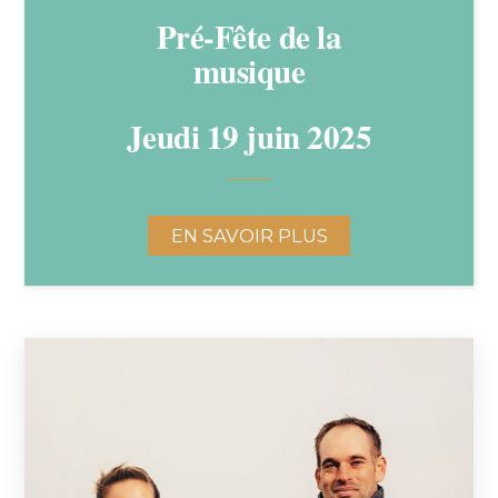
Pré-Fête de la
musique
Jeudi 19 juin 2025
EN SAVOIR PLUS