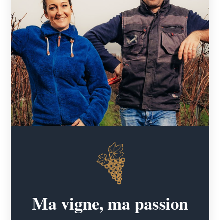
Ma vigne, ma passion